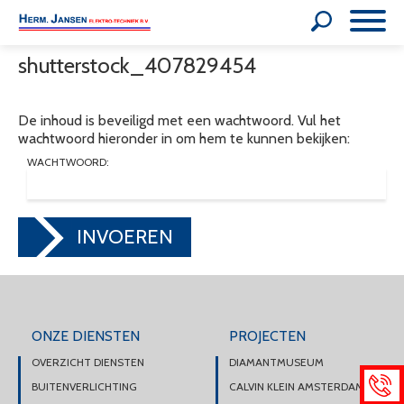
shutterstock_407829454
De inhoud is beveiligd met een wachtwoord. Vul het
wachtwoord hieronder in om hem te kunnen bekijken:
WACHTWOORD:
INVOEREN
ONZE DIENSTEN
PROJECTEN
OVERZICHT DIENSTEN
DIAMANTMUSEUM
BUITENVERLICHTING
CALVIN KLEIN AMSTERDAM