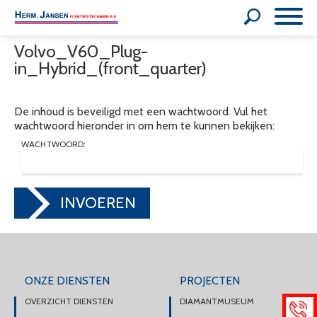
Volvo_V60_Plug-
in_Hybrid_(front_quarter)
De inhoud is beveiligd met een wachtwoord. Vul het
wachtwoord hieronder in om hem te kunnen bekijken:
WACHTWOORD:
INVOEREN
ONZE DIENSTEN
PROJECTEN
OVERZICHT DIENSTEN
DIAMANTMUSEUM