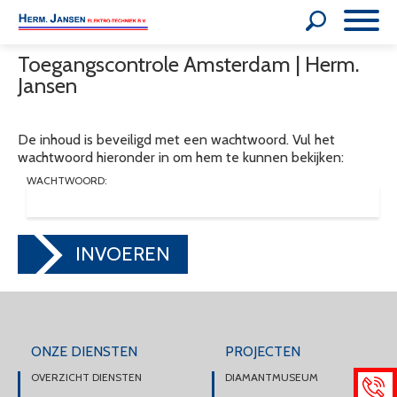
Toegangscontrole Amsterdam | Herm.
Jansen
De inhoud is beveiligd met een wachtwoord. Vul het
wachtwoord hieronder in om hem te kunnen bekijken:
WACHTWOORD:
INVOEREN
ONZE DIENSTEN
PROJECTEN
OVERZICHT DIENSTEN
DIAMANTMUSEUM