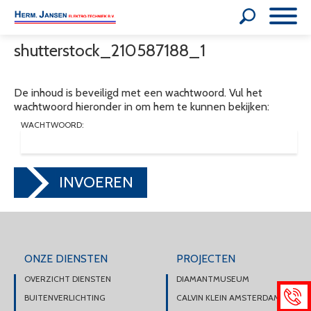
shutterstock_210587188_1
De inhoud is beveiligd met een wachtwoord. Vul het
wachtwoord hieronder in om hem te kunnen bekijken:
WACHTWOORD:
INVOEREN
ONZE DIENSTEN
PROJECTEN
OVERZICHT DIENSTEN
DIAMANTMUSEUM
BUITENVERLICHTING
CALVIN KLEIN AMSTERDAM