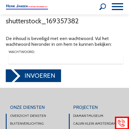
shutterstock_169357382
De inhoud is beveiligd met een wachtwoord. Vul het
wachtwoord hieronder in om hem te kunnen bekijken:
WACHTWOORD:
INVOEREN
ONZE DIENSTEN
PROJECTEN
OVERZICHT DIENSTEN
DIAMANTMUSEUM
BUITENVERLICHTING
CALVIN KLEIN AMSTERDAM