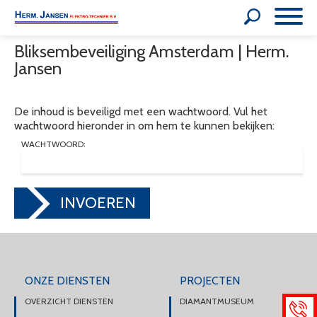
Bliksembeveiliging Amsterdam | Herm.
Jansen
De inhoud is beveiligd met een wachtwoord. Vul het
wachtwoord hieronder in om hem te kunnen bekijken:
WACHTWOORD:
INVOEREN
ONZE DIENSTEN
PROJECTEN
OVERZICHT DIENSTEN
DIAMANTMUSEUM