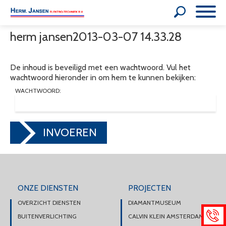
herm jansen2013-03-07 14.33.28
De inhoud is beveiligd met een wachtwoord. Vul het
wachtwoord hieronder in om hem te kunnen bekijken:
WACHTWOORD:
INVOEREN
ONZE DIENSTEN
PROJECTEN
OVERZICHT DIENSTEN
DIAMANTMUSEUM
BUITENVERLICHTING
CALVIN KLEIN AMSTERDAM